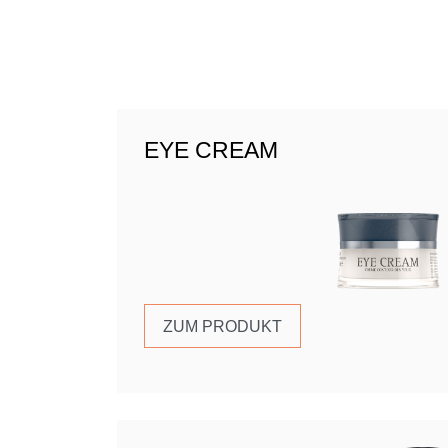
EYE CREAM
ZUM PRODUKT