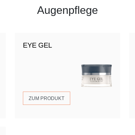
Augenpflege
EYE GEL
ZUM PRODUKT