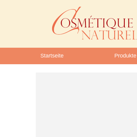
Startseite
Produkte