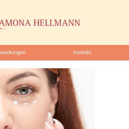
handlungen
Kontakt