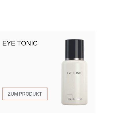
EYE TONIC
ZUM PRODUKT