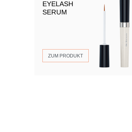
EYELASH
SERUM
ZUM PRODUKT