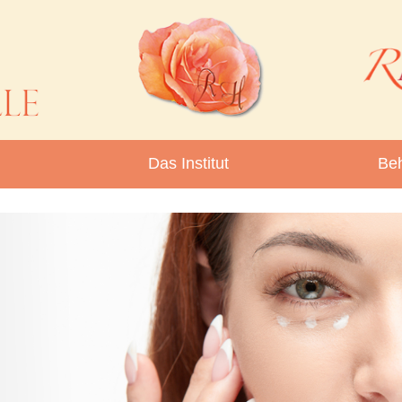
Das Institut
Be