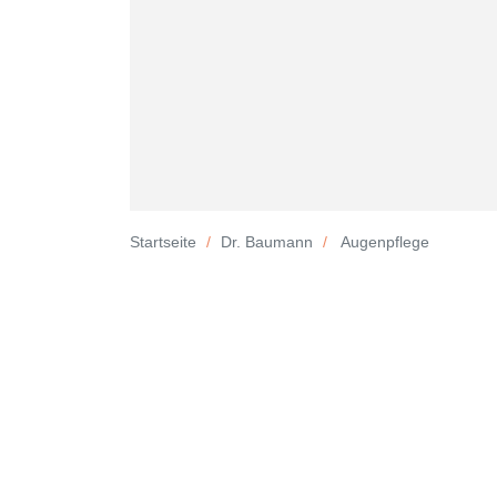
Startseite
Dr. Baumann
Augenpflege