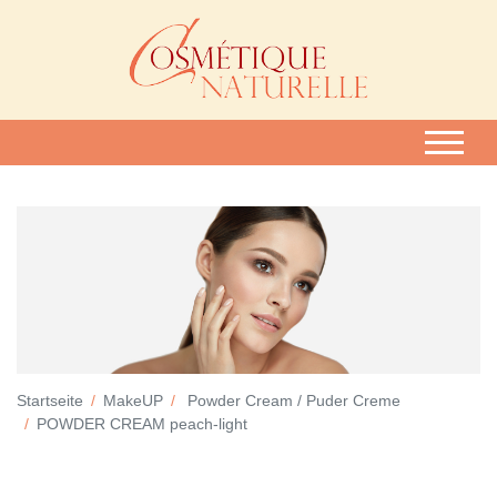
Startseite
MakeUP
Powder Cream / Puder Creme
POWDER CREAM peach-light