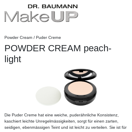
Powder Cream / Puder Creme
POWDER CREAM peach-
light
Die Puder Creme hat eine weiche, puderähnliche Konsistenz,
kaschiert leichte Unregelmässigkeiten, sorgt für einen zarten,
seidigen, ebenmässigen Teint und ist leicht zu verteilen. Sie ist für