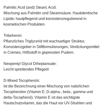
Palmitic Acid (and) Stearic Acid:
Mischung aus Palmitin und Stearinsäure. Hautidentische
Lipide; hautpflegend und konsistenzregulierend in
kosmetischen Produkten.
Tribehenin:
Pflanzliches Triglycerid mit wachsartiger Struktur,
Konsistenzgeber in Stiftformulierungen, Verdickungsmittel
in Cremes, Hilfsstoff in gepressten Pudern.
Neopentyl Glycol Diheptanoate:
Leicht spreitendes Pflegeöl
D-Mixed Tocopherols:
Ist die Bezeichnung einer Mischung von natürlichen
Tocopherolen (Vitamin E; D-alpha-, beta-, gamma und
delta-Tocopherol). Vitamin E ist das wichtigste
Hautschutzvitamin, das die Haut vor UV-Strahlen und