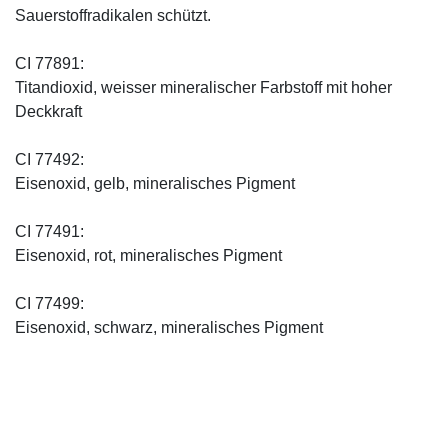
Sauerstoffradikalen schützt.
CI 77891:
Titandioxid, weisser mineralischer Farbstoff mit hoher
Deckkraft
CI 77492:
Eisenoxid, gelb, mineralisches Pigment
CI 77491:
Eisenoxid, rot, mineralisches Pigment
CI 77499:
Eisenoxid, schwarz, mineralisches Pigment