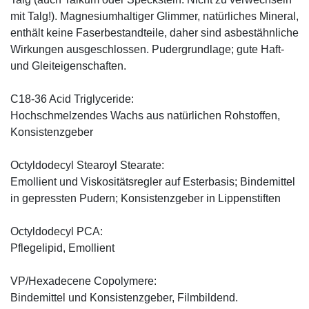
mit Talg!). Magnesiumhaltiger Glimmer, natürliches Mineral,
enthält keine Faserbestandteile, daher sind asbestähnliche
Wirkungen ausgeschlossen. Pudergrundlage; gute Haft-
und Gleiteigenschaften.
C18-36 Acid Triglyceride:
Hochschmelzendes Wachs aus natürlichen Rohstoffen,
Konsistenzgeber
Octyldodecyl Stearoyl Stearate:
Emollient und Viskositätsregler auf Esterbasis; Bindemittel
in gepressten Pudern; Konsistenzgeber in Lippenstiften
Octyldodecyl PCA:
Pflegelipid, Emollient
VP/Hexadecene Copolymere:
Bindemittel und Konsistenzgeber, Filmbildend.