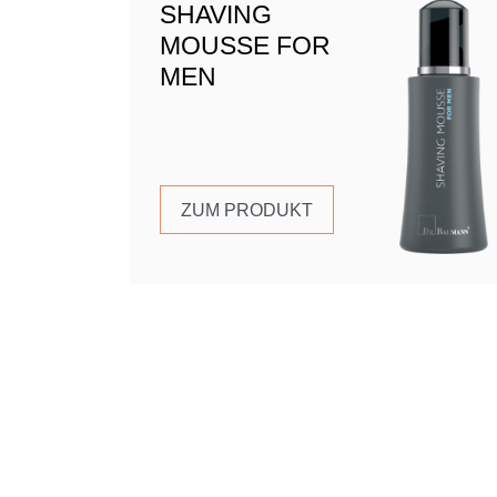
SHAVING
MOUSSE FOR
MEN
ZUM PRODUKT