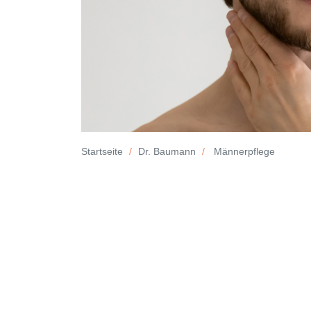
Startseite
Dr. Baumann
Männerpflege