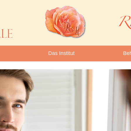
Das Institut
Be