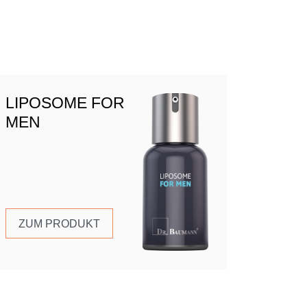
LIPOSOME FOR
MEN
ZUM PRODUKT