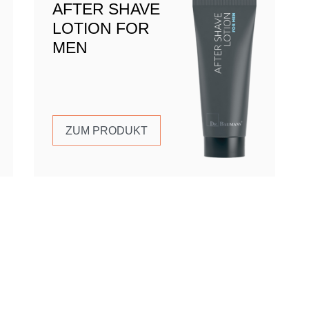
AFTER SHAVE
LOTION FOR
MEN
ZUM PRODUKT