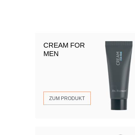
CREAM FOR
MEN
ZUM PRODUKT