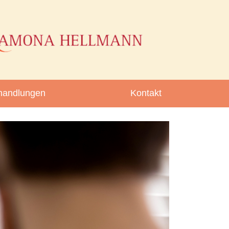
handlungen
Kontakt