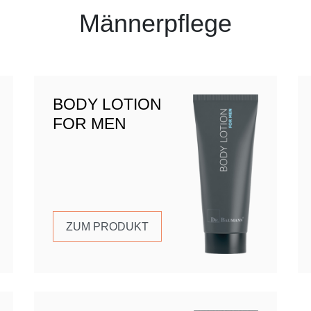
Männerpflege
BODY LOTION
FOR MEN
ZUM PRODUKT