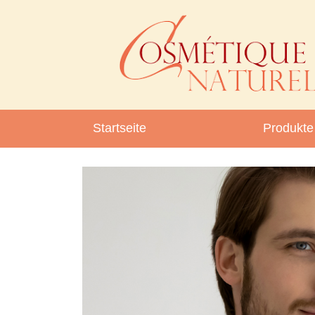
Startseite
Produkte