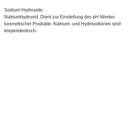
Sodium Hydroxide:
Natriumhydroxid. Dient zur Einstellung des pH-Wertes
kosmetischer Produkte. Natrium- und Hydroxidionen sind
körperidentisch.