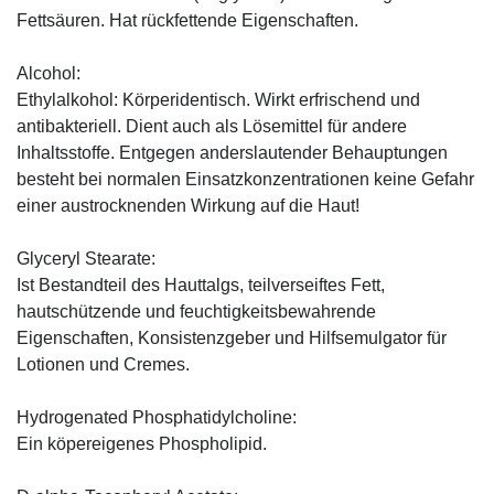
Fettsäuren. Hat rückfettende Eigenschaften.
Alcohol:
Ethylalkohol: Körperidentisch. Wirkt erfrischend und
antibakteriell. Dient auch als Lösemittel für andere
Inhaltsstoffe. Entgegen anderslautender Behauptungen
besteht bei normalen Einsatzkonzentrationen keine Gefahr
einer austrocknenden Wirkung auf die Haut!
Glyceryl Stearate:
Ist Bestandteil des Hauttalgs, teilverseiftes Fett,
hautschützende und feuchtigkeitsbewahrende
Eigenschaften, Konsistenzgeber und Hilfsemulgator für
Lotionen und Cremes.
Hydrogenated Phosphatidylcholine:
Ein köpereigenes Phospholipid.