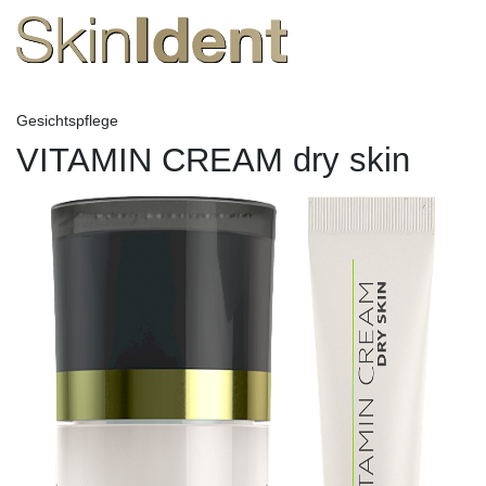
Gesichtspflege
VITAMIN CREAM dry skin