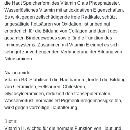
die Haut Speicherform des Vitamin C als Phosphatester.
Wasserlösliches Vitamin mit antioxidativen Eigenschaften.
Es wirkt gegen zellschädigende freie Radikale, schützt
ungesättigte Fettsäuren vor Oxidation, ist unbedingt
erforderlich für die Bildung von Collagen und damit des
gesamten Bindegewebes sowie für die Funktion des
Immunsystems. Zusammen mit Vitamin E eignet es sich
sehr gut zur vorbeugenden Verhinderung der Bildung von
Nitrosaminen.
Niacinamide:
Vitamin B3: Stabilisiert die Hautbarriere, fördert die Bildung
von Ceramiden, Fettsäuren, Chilesterin,
Glycosylceramiden, reduziert den transepidermalen
Wasserverlust, normalisiert Pigmentunregelmässigkeiten,
wirkt gegen vorzeitige Hautalterung.
Biotin:
Vitamin H, wichtig für die normale Funktion von Haut und