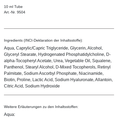
10 ml Tube
Art.-Nr. 9504
Ingredients (INCI-Deklaration der Inhaltsstoffe):
Aqua, Caprylic/Capric Triglyceride, Glycerin, Alcohol,
Glyceryl Stearate, Hydrogenated Phosphatidylcholine, D-
alpha-Tocopheryl Acetate, Urea, Vegetable Oil, Squalene,
Panthenol, Stearyl Alcohol, D-Mixed Tocopherols, Retinyl
Palmitate, Sodium Ascorbyl Phosphate, Niacinamide,
Biotin, Proline, Lactic Acid, Sodium Hyaluronate, Allantoin,
Citric Acid, Sodium Hydroxide
Weitere Erläuterungen zu den Inhaltsstoffen:
Aqua: