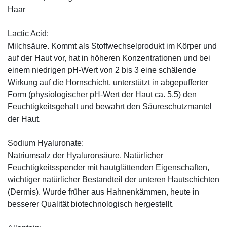
Haar
Lactic Acid:
Milchsäure. Kommt als Stoffwechselprodukt im Körper und
auf der Haut vor, hat in höheren Konzentrationen und bei
einem niedrigen pH-Wert von 2 bis 3 eine schälende
Wirkung auf die Hornschicht, unterstützt in abgepufferter
Form (physiologischer pH-Wert der Haut ca. 5,5) den
Feuchtigkeitsgehalt und bewahrt den Säureschutzmantel
der Haut.
Sodium Hyaluronate:
Natriumsalz der Hyaluronsäure. Natürlicher
Feuchtigkeitsspender mit hautglättenden Eigenschaften,
wichtiger natürlicher Bestandteil der unteren Hautschichten
(Dermis). Wurde früher aus Hahnenkämmen, heute in
besserer Qualität biotechnologisch hergestellt.