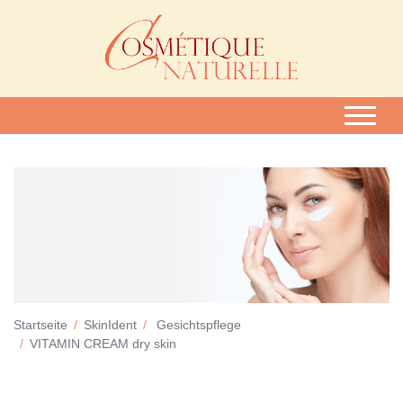
Startseite
SkinIdent
Gesichtspflege
VITAMIN CREAM dry skin