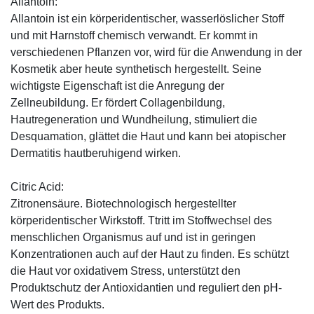
Allantoin:
Allantoin ist ein körperidentischer, wasserlöslicher Stoff
und mit Harnstoff chemisch verwandt. Er kommt in
verschiedenen Pflanzen vor, wird für die Anwendung in der
Kosmetik aber heute synthetisch hergestellt. Seine
wichtigste Eigenschaft ist die Anregung der
Zellneubildung. Er fördert Collagenbildung,
Hautregeneration und Wundheilung, stimuliert die
Desquamation, glättet die Haut und kann bei atopischer
Dermatitis hautberuhigend wirken.
Citric Acid:
Zitronensäure. Biotechnologisch hergestellter
körperidentischer Wirkstoff. Ttritt im Stoffwechsel des
menschlichen Organismus auf und ist in geringen
Konzentrationen auch auf der Haut zu finden. Es schützt
die Haut vor oxidativem Stress, unterstützt den
Produktschutz der Antioxidantien und reguliert den pH-
Wert des Produkts.