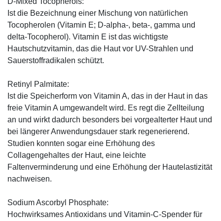
D-Mixed Tocopherols:
Ist die Bezeichnung einer Mischung von natürlichen
Tocopherolen (Vitamin E; D-alpha-, beta-, gamma und
delta-Tocopherol). Vitamin E ist das wichtigste
Hautschutzvitamin, das die Haut vor UV-Strahlen und
Sauerstoffradikalen schützt.
Retinyl Palmitate:
Ist die Speicherform von Vitamin A, das in der Haut in das
freie Vitamin A umgewandelt wird. Es regt die Zellteilung
an und wirkt dadurch besonders bei vorgealterter Haut und
bei längerer Anwendungsdauer stark regenerierend.
Studien konnten sogar eine Erhöhung des
Collagengehaltes der Haut, eine leichte
Faltenverminderung und eine Erhöhung der Hautelastizität
nachweisen.
Sodium Ascorbyl Phosphate:
Hochwirksames Antioxidans und Vitamin-C-Spender für