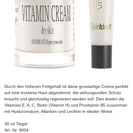
Durch den höheren Fettgehalt ist diese grossartige Creme perfekt
auf eine trockene Haut abgestimmt, die wirkungsvollen Schutz
braucht und gleichzeitig regeneriert werden soll. Dies leisten die
Vitamine E, A, C, Biotin (Vitamin H) und Provitamin B5 zusammen
mit Hyaluronsäure, Allantoin und Lecithin in idealer Weise.
30 ml Tiegel
Art.-Nr. 9004