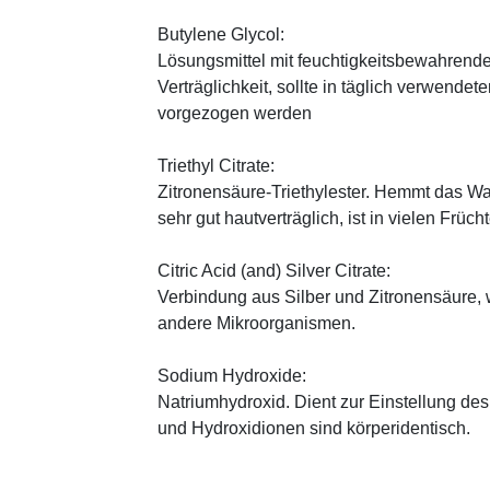
Butylene Glycol:
Lösungsmittel mit feuchtigkeitsbewahrende
Verträglichkeit, sollte in täglich verwend
vorgezogen werden
Triethyl Citrate:
Zitronensäure-Triethylester. Hemmt das W
sehr gut hautverträglich, ist in vielen Früch
Citric Acid (and) Silver Citrate:
Verbindung aus Silber und Zitronensäure, 
andere Mikroorganismen.
Sodium Hydroxide:
Natriumhydroxid. Dient zur Einstellung de
und Hydroxidionen sind körperidentisch.