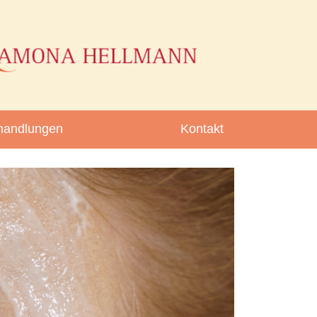
handlungen
Kontakt