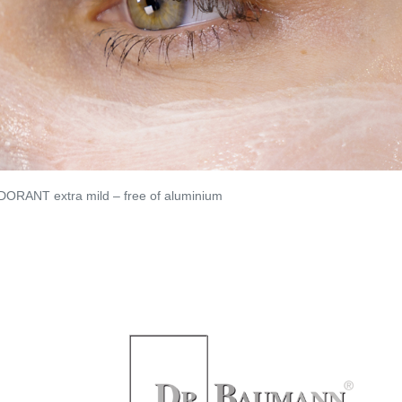
ORANT extra mild – free of aluminium