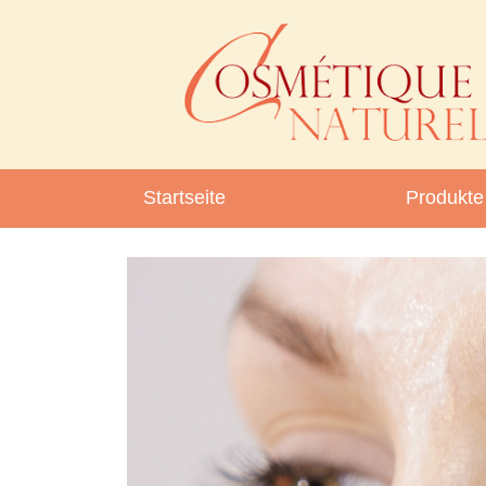
Startseite
Produkte