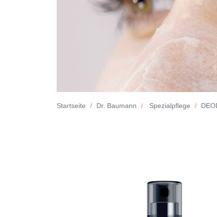
Startseite
Dr. Baumann
Spezialpflege
DEOD