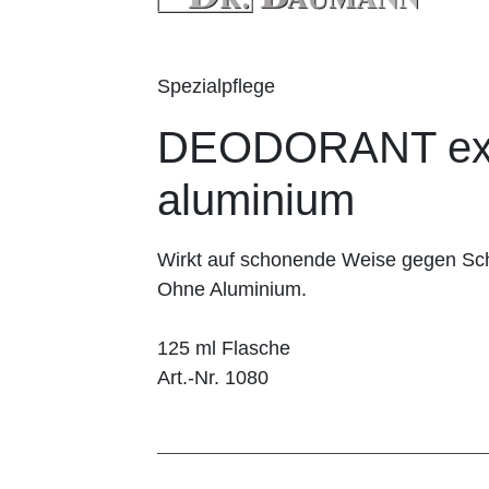
Spezialpflege
DEODORANT extra
aluminium
Wirkt auf schonende Weise gegen Sc
Ohne Aluminium.
125 ml Flasche
Art.-Nr. 1080