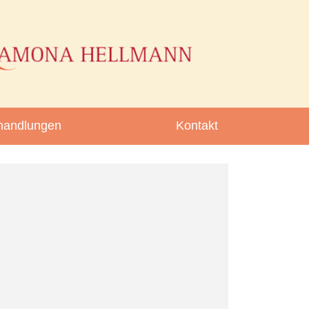
handlungen
Kontakt