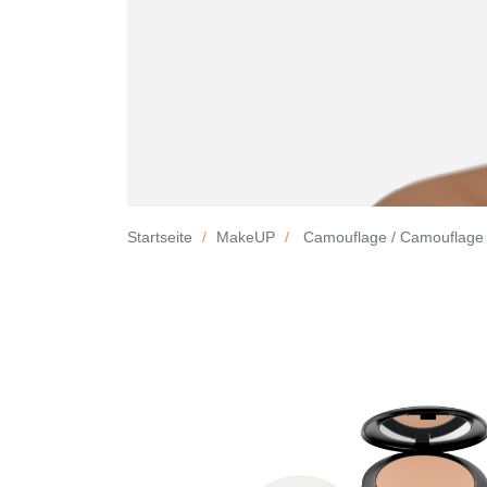
Startseite
MakeUP
Camouflage / Camouflage