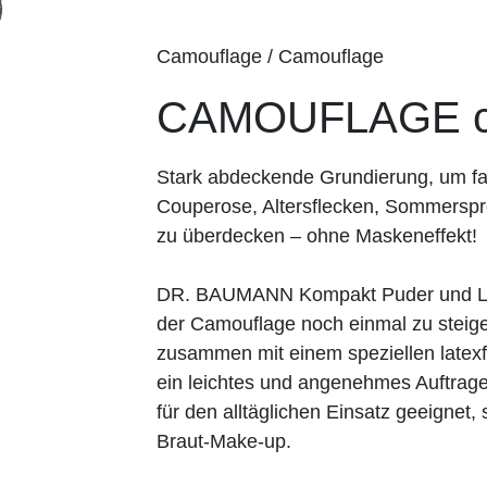
Camouflage / Camouflage
CAMOUFLAGE c
Stark abdeckende Grundierung, um fa
Couperose, Altersflecken, Sommerspr
zu überdecken – ohne Maskeneffekt!
DR. BAUMANN Kompakt Puder und Los
der Camouflage noch einmal zu steiger
zusammen mit einem speziellen lat
ein leichtes und angenehmes Auftrage
für den alltäglichen Einsatz geeignet
Braut-Make-up.