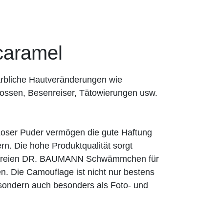
aramel
rbliche Hautveränderungen wie
ossen, Besenreiser, Tätowierungen usw.
er Puder vermögen die gute Haftung
n. Die hohe Produktqualität sorgt
exfreien DR. BAUMANN Schwämmchen für
n. Die Camouflage ist nicht nur bestens
, sondern auch besonders als Foto- und