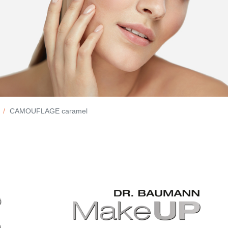
CAMOUFLAGE caramel