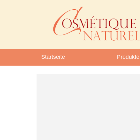
Startseite
Produkte