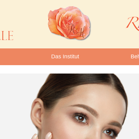
Das Institut
Be