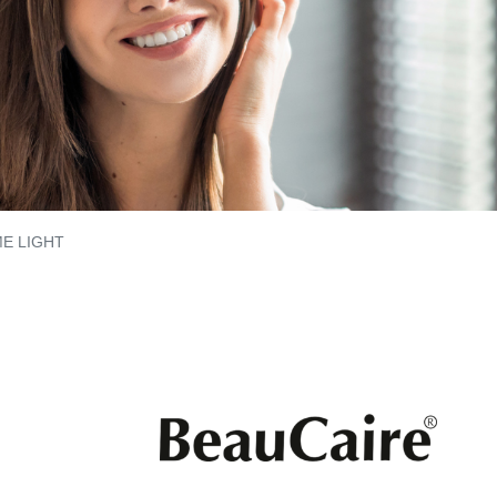
E LIGHT