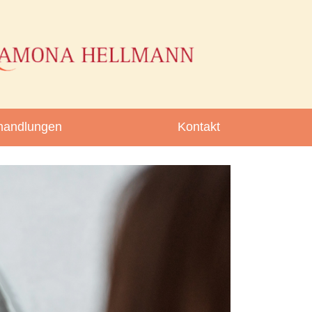
handlungen
Kontakt