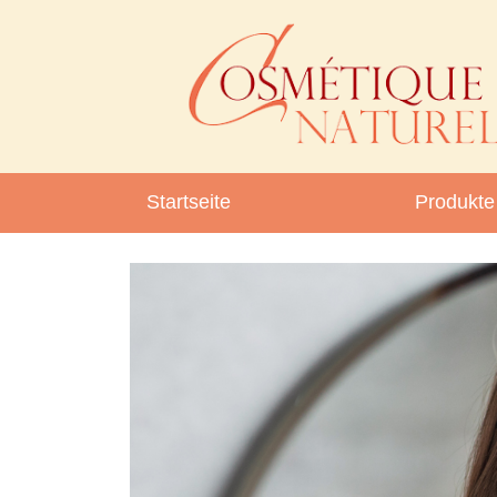
Startseite
Produkte