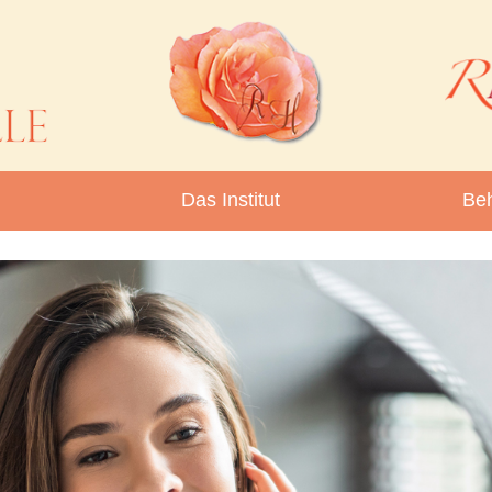
Das Institut
Be