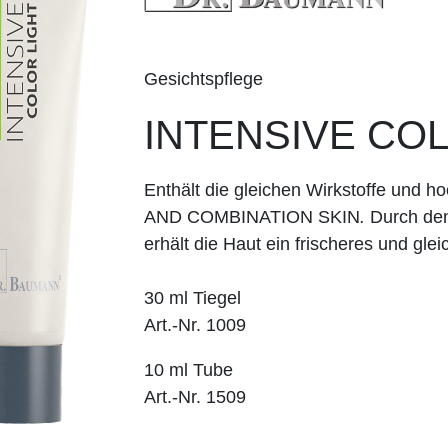
Gesichtspflege
INTENSIVE CO
Enthält die gleichen Wirkstoffe un
AND COMBINATION SKIN
.
Durch den
erhält die Haut ein frischeres und gl
30 ml Tiegel
Art.-Nr. 1009
10 ml Tube
Art.-Nr. 1509