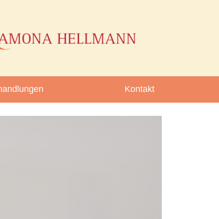
handlungen
Kontakt