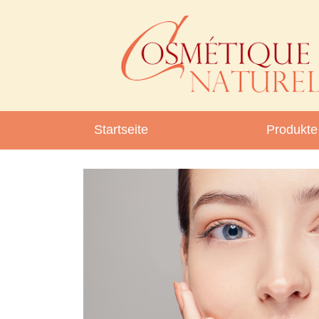
Startseite
Produkte