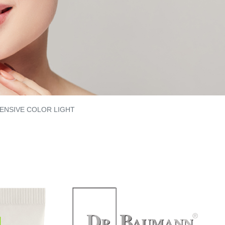
TENSIVE COLOR LIGHT