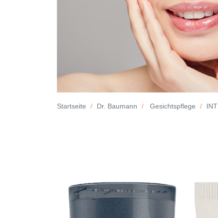
Startseite
Dr. Baumann
Gesichtspflege
IN