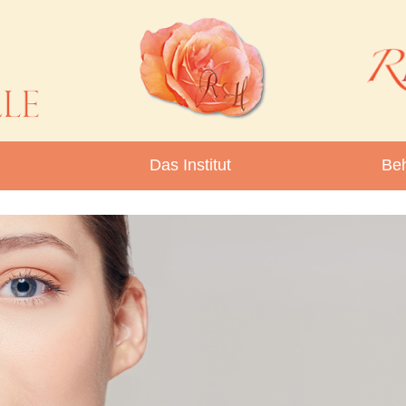
Das Institut
Be