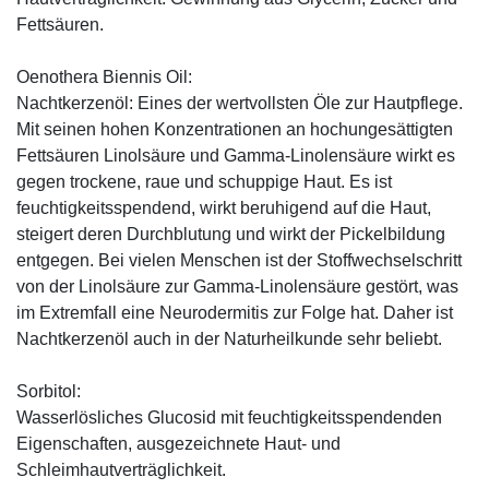
Fettsäuren.
Oenothera Biennis Oil:
Nachtkerzenöl: Eines der wertvollsten Öle zur Hautpflege.
Mit seinen hohen Konzentrationen an hochungesättigten
Fettsäuren Linolsäure und Gamma-Linolensäure wirkt es
gegen trockene, raue und schuppige Haut. Es ist
feuchtigkeitsspendend, wirkt beruhigend auf die Haut,
steigert deren Durchblutung und wirkt der Pickelbildung
entgegen. Bei vielen Menschen ist der Stoffwechselschritt
von der Linolsäure zur Gamma-Linolensäure gestört, was
im Extremfall eine Neurodermitis zur Folge hat. Daher ist
Nachtkerzenöl auch in der Naturheilkunde sehr beliebt.
Sorbitol:
Wasserlösliches Glucosid mit feuchtigkeitsspendenden
Eigenschaften, ausgezeichnete Haut- und
Schleimhautverträglichkeit.