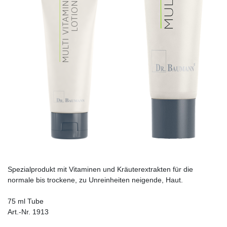
Spezialprodukt mit Vitaminen und Kräuterextrakten für die
normale bis trockene, zu Unreinheiten neigende, Haut.
75 ml Tube
Art.-Nr. 1913