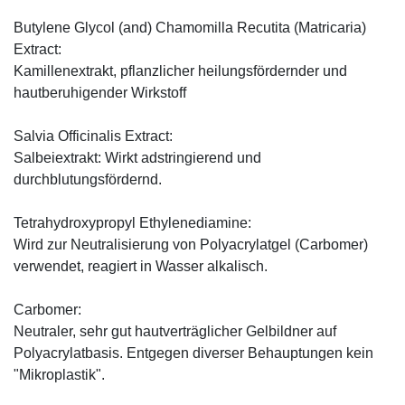
Butylene Glycol (and) Chamomilla Recutita (Matricaria)
Extract:
Kamillenextrakt, pflanzlicher heilungsfördernder und
hautberuhigender Wirkstoff
Salvia Officinalis Extract:
Salbeiextrakt: Wirkt adstringierend und
durchblutungsfördernd.
Tetrahydroxypropyl Ethylenediamine:
Wird zur Neutralisierung von Polyacrylatgel (Carbomer)
verwendet, reagiert in Wasser alkalisch.
Carbomer:
Neutraler, sehr gut hautverträglicher Gelbildner auf
Polyacrylatbasis. Entgegen diverser Behauptungen kein
"Mikroplastik".