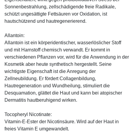
Sonnenbestrahlung, zellschädigende freie Radikale,
schützt ungesättigte Fettsäuren vor Oxidation, ist
hautschützend und hautregenerierend.
Allantoin:
Allantoin ist ein körperidentischer, wasserlöslicher Stoff
und mit Harnstoff chemisch verwandt. Er kommt in
verschiedenen Pflanzen vor, wird für die Anwendung in der
Kosmetik aber heute synthetisch hergestellt. Seine
wichtigste Eigenschaft ist die Anregung der
Zellneubildung. Er fördert Collagenbildung,
Hautregeneration und Wundheilung, stimuliert die
Desquamation, glättet die Haut und kann bei atopischer
Dermatitis hautberuhigend wirken.
Tocopheryl Nicotinate:
Vitamin-E-Ester der Nicotinsäure. Wird auf der Haut in
freies Vitamin E umgewandelt.