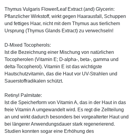
Thymus Vulgaris Flower/Leaf Extract (and) Glycerin:
Pflanzlicher Wirkstoff, wirkt gegen Haarausfall, Schuppen
und fettiges Haar, nicht mit dem Thymus aus tierlichem
Ursprung (Thymus Glands Extract) zu verwechseln!
D-Mixed Tocopherols:
Ist die Bezeichnung einer Mischung von natürlichen
Tocopherolen (Vitamin E; D-alpha-, beta-, gamma und
delta-Tocopherol). Vitamin E ist das wichtigste
Hautschutzvitamin, das die Haut vor UV-Strahlen und
Sauerstoffradikalen schützt.
Retinyl Palmitate:
Ist die Speicherform von Vitamin A, das in der Haut in das
freie Vitamin A umgewandelt wird. Es regt die Zellteilung
an und wirkt dadurch besonders bei vorgealterter Haut und
bei längerer Anwendungsdauer stark regenerierend.
Studien konnten sogar eine Erhöhung des