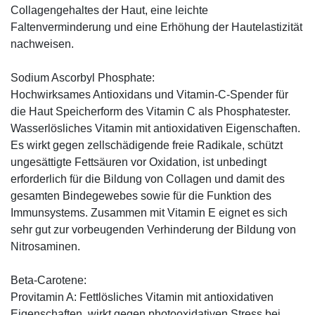
Collagengehaltes der Haut, eine leichte
Faltenverminderung und eine Erhöhung der Hautelastizität
nachweisen.
Sodium Ascorbyl Phosphate:
Hochwirksames Antioxidans und Vitamin-C-Spender für
die Haut Speicherform des Vitamin C als Phosphatester.
Wasserlösliches Vitamin mit antioxidativen Eigenschaften.
Es wirkt gegen zellschädigende freie Radikale, schützt
ungesättigte Fettsäuren vor Oxidation, ist unbedingt
erforderlich für die Bildung von Collagen und damit des
gesamten Bindegewebes sowie für die Funktion des
Immunsystems. Zusammen mit Vitamin E eignet es sich
sehr gut zur vorbeugenden Verhinderung der Bildung von
Nitrosaminen.
Beta-Carotene:
Provitamin A: Fettlösliches Vitamin mit antioxidativen
Eigenschaften, wirkt gegen photooxidativen Stress bei