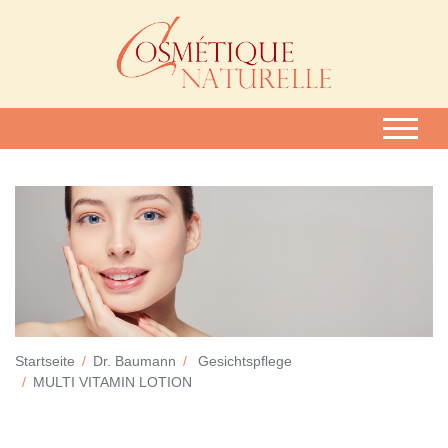
Startseite
Dr. Baumann
Gesichtspflege
MULTI VITAMIN LOTION