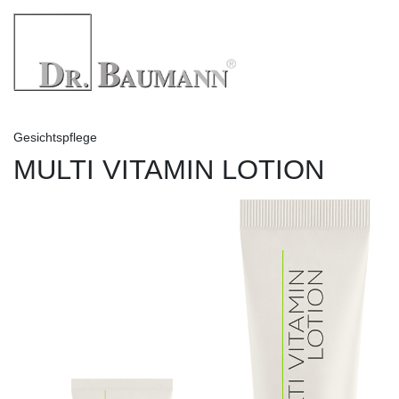
Gesichtspflege
MULTI VITAMIN LOTION