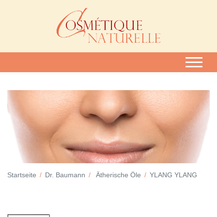
Startseite
Dr. Baumann
Ätherische Öle
YLANG YLANG