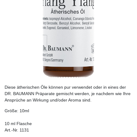
Diese ätherischen Öle können pur verwendet oder in eines der
DR. BAUMANN Präparate gemischt werden, je nachdem wie Ihre
Ansprüche an Wirkung und/oder Aroma sind.
Größe: 10ml
10 ml Flasche
Art.-Nr. 1131