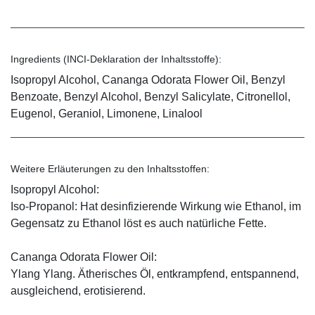
Ingredients (INCI-Deklaration der Inhaltsstoffe):
Isopropyl Alcohol, Cananga Odorata Flower Oil, Benzyl
Benzoate, Benzyl Alcohol, Benzyl Salicylate, Citronellol,
Eugenol, Geraniol, Limonene, Linalool
Weitere Erläuterungen zu den Inhaltsstoffen:
Isopropyl Alcohol:
Iso-Propanol: Hat desinfizierende Wirkung wie Ethanol, im
Gegensatz zu Ethanol löst es auch natürliche Fette.
Cananga Odorata Flower Oil:
Ylang Ylang. Ätherisches Öl, entkrampfend, entspannend,
ausgleichend, erotisierend.