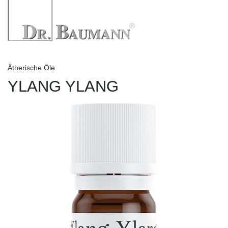
Ätherische Öle
YLANG YLANG