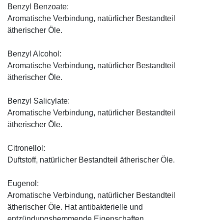
Benzyl Benzoate:
Aromatische Verbindung, natürlicher Bestandteil
ätherischer Öle.
Benzyl Alcohol:
Aromatische Verbindung, natürlicher Bestandteil
ätherischer Öle.
Benzyl Salicylate:
Aromatische Verbindung, natürlicher Bestandteil
ätherischer Öle.
Citronellol:
Duftstoff, natürlicher Bestandteil ätherischer Öle.
Eugenol:
Aromatische Verbindung, natürlicher Bestandteil
ätherischer Öle. Hat antibakterielle und
entzündungshemmende Eigenschaften.