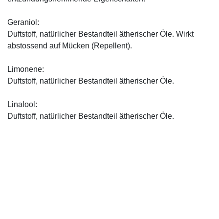
Geraniol:
Duftstoff, natürlicher Bestandteil ätherischer Öle. Wirkt
abstossend auf Mücken (Repellent).
Limonene:
Duftstoff, natürlicher Bestandteil ätherischer Öle.
Linalool:
Duftstoff, natürlicher Bestandteil ätherischer Öle.