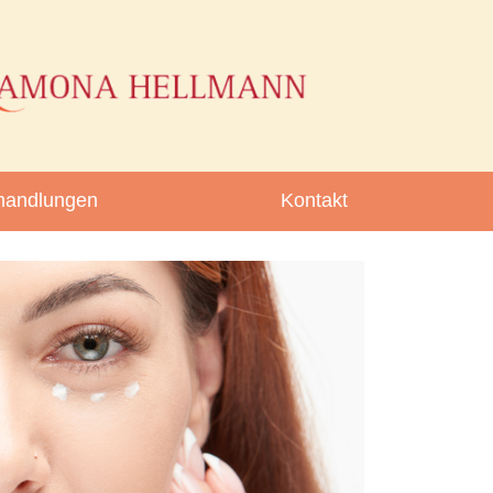
handlungen
Kontakt