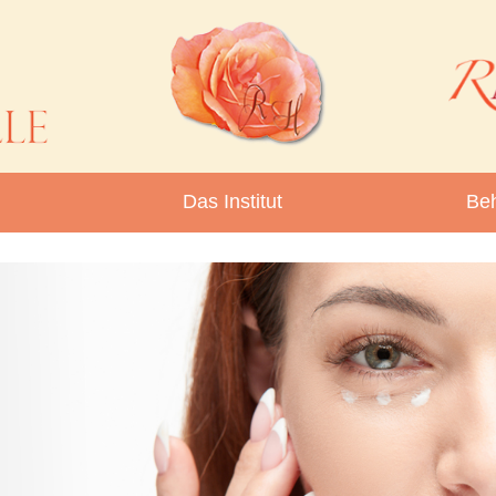
Das Institut
Be