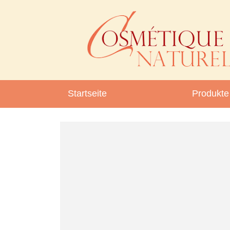
Startseite
Produkte