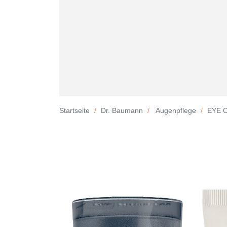
Startseite
Dr. Baumann
Augenpflege
EYE 