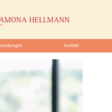
handlungen
Kontakt