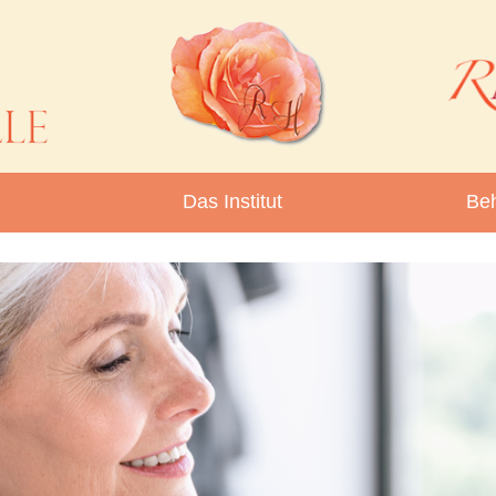
Das Institut
Be