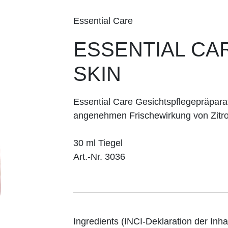
Essential Care
ESSENTIAL CA
SKIN
Essential Care Gesichtspflegepräpara
angenehmen Frischewirkung von Zitro
30 ml Tiegel
Art.-Nr. 3036
Ingredients (INCI-Deklaration der Inhal