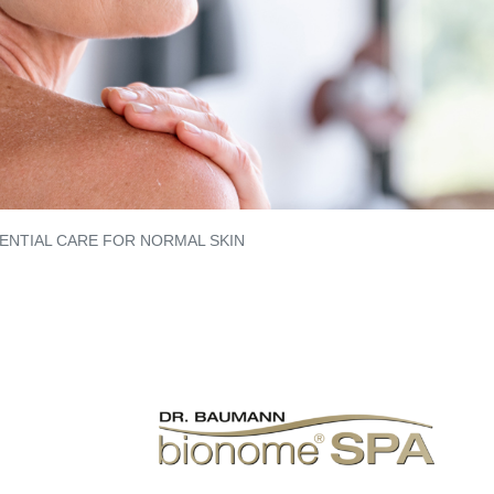
ENTIAL CARE FOR NORMAL SKIN