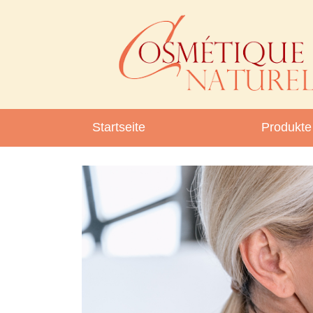
Startseite
Produkte