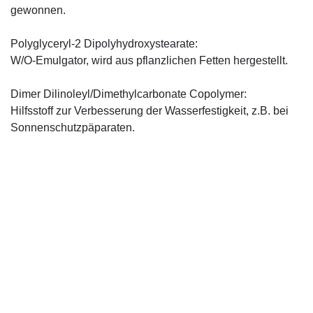
gewonnen.
Polyglyceryl-2 Dipolyhydroxystearate:
W/O-Emulgator, wird aus pflanzlichen Fetten hergestellt.
Dimer Dilinoleyl/Dimethylcarbonate Copolymer:
Hilfsstoff zur Verbesserung der Wasserfestigkeit, z.B. bei
Sonnenschutzpäparaten.