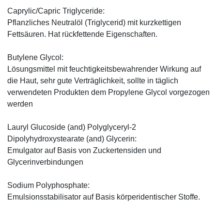
Caprylic/Capric Triglyceride:
Pflanzliches Neutralöl (Triglycerid) mit kurzkettigen
Fettsäuren. Hat rückfettende Eigenschaften.
Butylene Glycol:
Lösungsmittel mit feuchtigkeitsbewahrender Wirkung auf
die Haut, sehr gute Verträglichkeit, sollte in täglich
verwendeten Produkten dem Propylene Glycol vorgezogen
werden
Lauryl Glucoside (and) Polyglyceryl-2
Dipolyhydroxystearate (and) Glycerin:
Emulgator auf Basis von Zuckertensiden und
Glycerinverbindungen
Sodium Polyphosphate:
Emulsionsstabilisator auf Basis körperidentischer Stoffe.