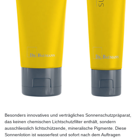
Besonders innovatives und verträgliches Sonnenschutzpräparat,
das keinen chemischen Lichtschutzfilter enthält, sondern
ausschliesslich lichtschützende, minera­lische Pigmente. Diese
Sonnenlotion ist wasserfest und sofort nach dem Auftragen