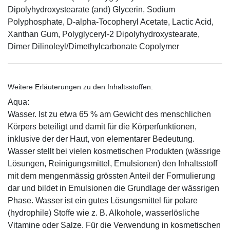
Dipolyhydroxystearate (and) Glycerin, Sodium
Polyphosphate, D-alpha-Tocopheryl Acetate, Lactic Acid,
Xanthan Gum, Polyglyceryl-2 Dipolyhydroxystearate,
Dimer Dilinoleyl/Dimethylcarbonate Copolymer
Weitere Erläuterungen zu den Inhaltsstoffen:
Aqua:
Wasser. Ist zu etwa 65 % am Gewicht des menschlichen
Körpers beteiligt und damit für die Körperfunktionen,
inklusive der der Haut, von elementarer Bedeutung.
Wasser stellt bei vielen kosmetischen Produkten (wässrige
Lösungen, Reinigungsmittel, Emulsionen) den Inhaltsstoff
mit dem mengenmässig grössten Anteil der Formulierung
dar und bildet in Emulsionen die Grundlage der wässrigen
Phase. Wasser ist ein gutes Lösungsmittel für polare
(hydrophile) Stoffe wie z. B. Alkohole, wasserlösliche
Vitamine oder Salze. Für die Verwendung in kosmetischen