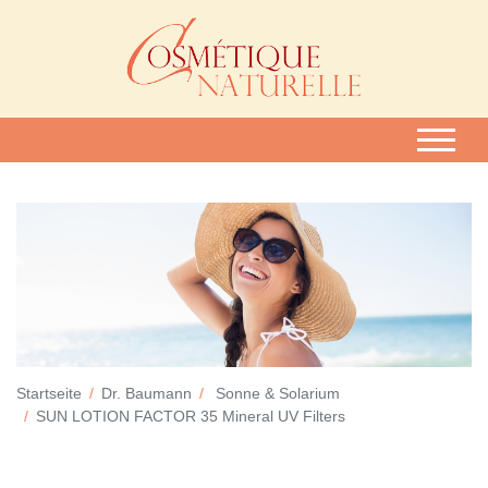
Startseite
Dr. Baumann
Sonne & Solarium
SUN LOTION FACTOR 35 Mineral UV Filters