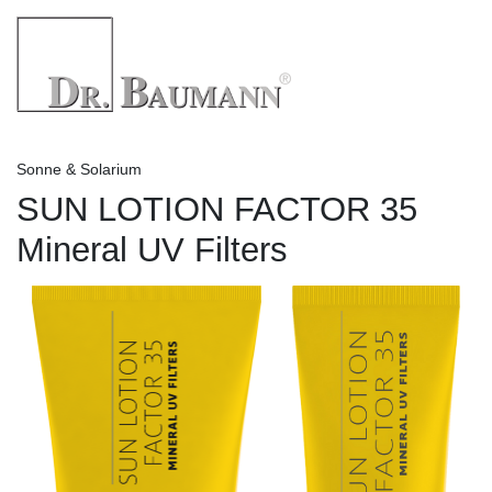
Sonne & Solarium
SUN LOTION FACTOR 35
Mineral UV Filters